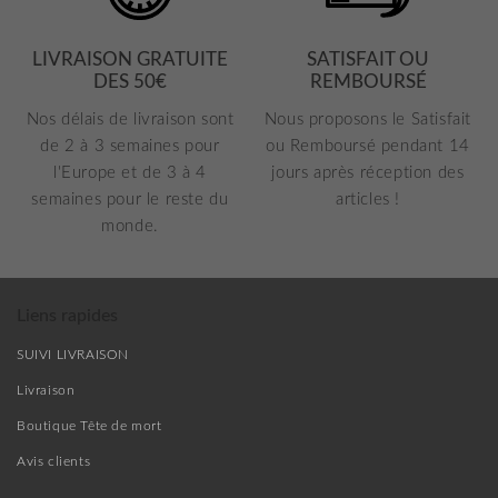
LIVRAISON GRATUITE
SATISFAIT OU
DES 50€
REMBOURSÉ
Nos délais de livraison sont
Nous proposons le Satisfait
de 2 à 3 semaines pour
ou Remboursé pendant 14
l'Europe et de 3 à 4
jours après réception des
semaines pour le reste du
articles !
monde.
Liens rapides
SUIVI LIVRAISON
Livraison
Boutique Tête de mort
Avis clients