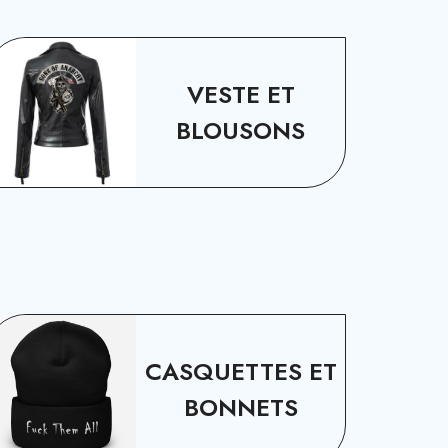
VESTE ET
BLOUSONS
CASQUETTES ET
BONNETS