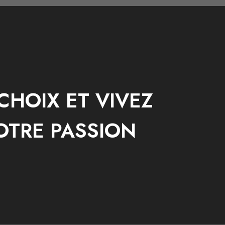
CHOIX ET VIVEZ
OTRE PASSION