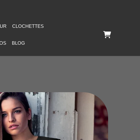
EUR
CLOCHETTES
OS
BLOG