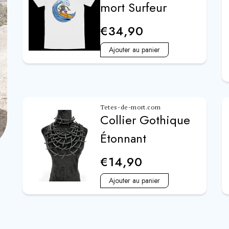
mort Surfeur
€34,90
Ajouter au panier
Tetes-de-mort.com
Collier Gothique
Étonnant
€14,90
Ajouter au panier