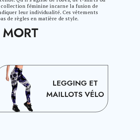
 collection féminine incarne la fusion de
diquer leur individualité. Ces vêtements
as de règles en matière de style.
E MORT
LEGGING ET
MAILLOTS VÉLO