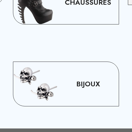
CHAUSSURES
BIJOUX