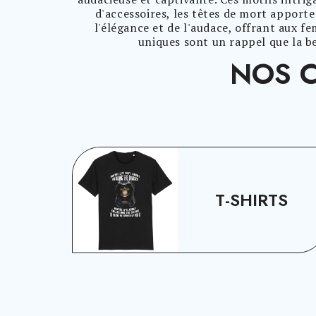
d'accessoires, les têtes de mort apporte
l'élégance et de l'audace, offrant aux 
uniques sont un rappel que la be
NOS C
T-SHIRTS