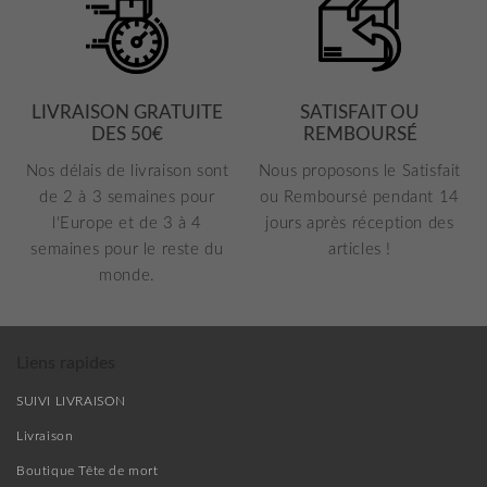
LIVRAISON GRATUITE
SATISFAIT OU
DES 50€
REMBOURSÉ
Nos délais de livraison sont
Nous proposons le Satisfait
de 2 à 3 semaines pour
ou Remboursé pendant 14
l'Europe et de 3 à 4
jours après réception des
semaines pour le reste du
articles !
monde.
Liens rapides
SUIVI LIVRAISON
Livraison
Boutique Tête de mort