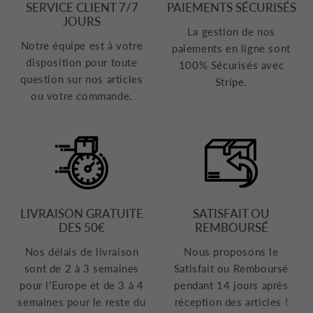
SERVICE CLIENT 7/7
PAIEMENTS SÉCURISÉS
JOURS
La gestion de nos
Notre équipe est à votre
paiements en ligne sont
disposition pour toute
100% Sécurisés avec
question sur nos articles
Stripe.
ou votre commande.
LIVRAISON GRATUITE
SATISFAIT OU
DES 50€
REMBOURSÉ
Nos délais de livraison
Nous proposons le
sont de 2 à 3 semaines
Satisfait ou Remboursé
pour l'Europe et de 3 à 4
pendant 14 jours après
semaines pour le reste du
réception des articles !