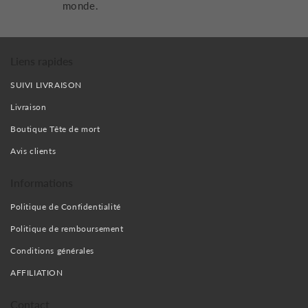
monde.
Liens rapides
SUIVI LIVRAISON
Livraison
Boutique Tête de mort
Avis clients
Informations
Politique de Confidentialité
Politique de remboursement
Conditions générales
AFFILIATION
Contact