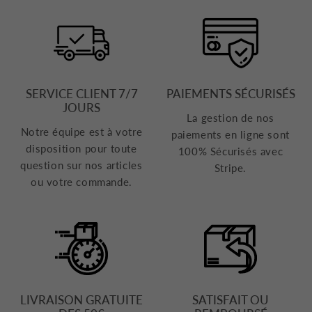
SERVICE CLIENT 7/7
PAIEMENTS SÉCURISÉS
JOURS
La gestion de nos
Notre équipe est à votre
paiements en ligne sont
disposition pour toute
100% Sécurisés avec
question sur nos articles
Stripe.
ou votre commande.
LIVRAISON GRATUITE
SATISFAIT OU