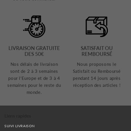
LIVRAISON GRATUITE
SATISFAIT OU
DES 50€
REMBOURSÉ
Nos délais de livraison
Nous proposons le
sont de 2 à 3 semaines
Satisfait ou Remboursé
pour l'Europe et de 3 à 4
pendant 14 jours après
semaines pour le reste du
réception des articles !
monde.
Liens rapides
SUIVI LIVRAISON