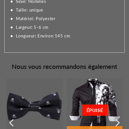
Sexe: Hommes
Taille: unique
Matériel: Polyester
Largeur
:
5-6 cm
Longueur
:
Environ 145 cm
Nous vous recommandons également
ÉPUISÉ