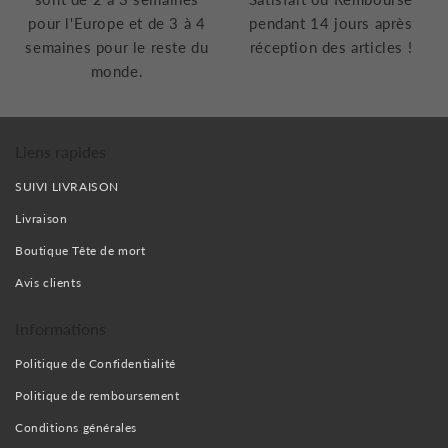
pour l'Europe et de 3 à 4
pendant 14 jours après
semaines pour le reste du
réception des articles !
monde.
Liens rapides
SUIVI LIVRAISON
Livraison
Boutique Tête de mort
Avis clients
Informations
Politique de Confidentialité
Politique de remboursement
Conditions générales