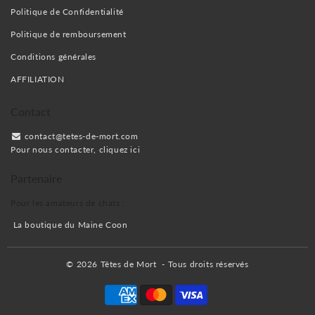
Politique de Confidentialité
Politique de remboursement
Conditions générales
AFFILIATION
Contact
contact@tetes-de-mort.com
Pour nous contacter, cliquez ici
Partenaire
Pour les amateurs de chats :
La boutique du Maine Coon
© 2026
Têtes de Mort
- Tous droits réservés