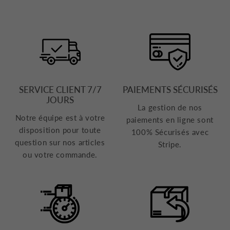
SERVICE CLIENT 7/7
PAIEMENTS SÉCURISÉS
JOURS
La gestion de nos
Notre équipe est à votre
paiements en ligne sont
disposition pour toute
100% Sécurisés avec
question sur nos articles
Stripe.
ou votre commande.