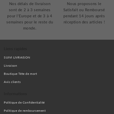
Nos délais de livraison
Nous proposons le
sont de 2 à 3 semaines
Satisfait ou Remboursé
pour l'Europe et de 3 à 4
pendant 14 jours après
semaines pour le reste du
réception des articles !
monde.
Liens rapides
SUIVI LIVRAISON
Livraison
Boutique Tête de mort
Avis clients
Informations
Politique de Confidentialité
Politique de remboursement