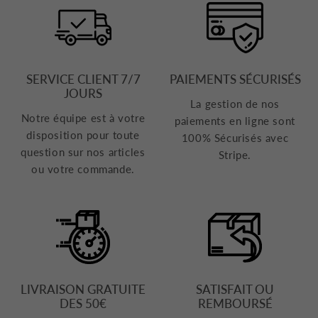
SERVICE CLIENT 7/7
PAIEMENTS SÉCURISÉS
JOURS
La gestion de nos
Notre équipe est à votre
paiements en ligne sont
disposition pour toute
100% Sécurisés avec
question sur nos articles
Stripe.
ou votre commande.
LIVRAISON GRATUITE
SATISFAIT OU
DES 50€
REMBOURSÉ