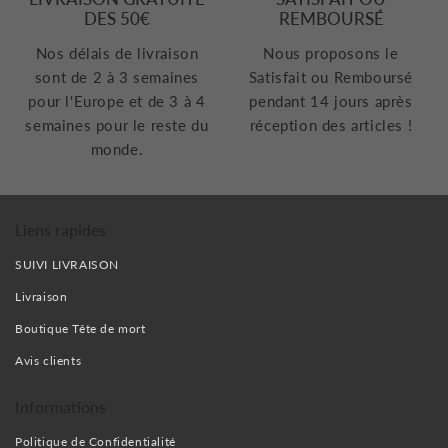
DES 50€
REMBOURSÉ
Nos délais de livraison
Nous proposons le
sont de 2 à 3 semaines
Satisfait ou Remboursé
pour l'Europe et de 3 à 4
pendant 14 jours après
semaines pour le reste du
réception des articles !
monde.
Liens rapides
SUIVI LIVRAISON
Livraison
Boutique Tête de mort
Avis clients
Informations
Politique de Confidentialité