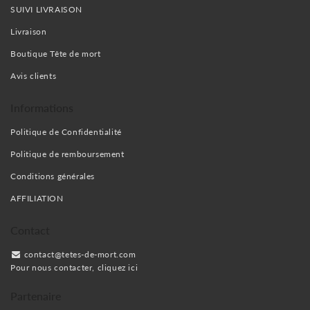
SUIVI LIVRAISON
Livraison
Boutique Tête de mort
Avis clients
Informations
Politique de Confidentialité
Politique de remboursement
Conditions générales
AFFILIATION
Contact
contact@tetes-de-mort.com
Pour nous contacter, cliquez ici
Partenaire