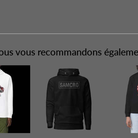
ous vous recommandons égaleme